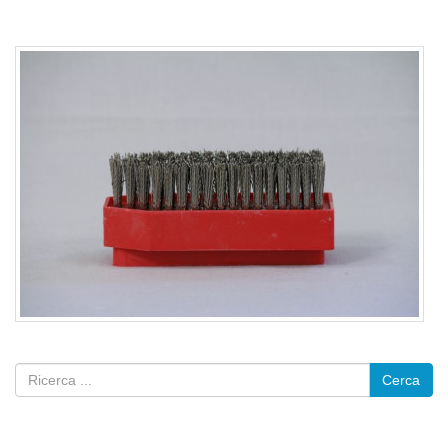
Cerca