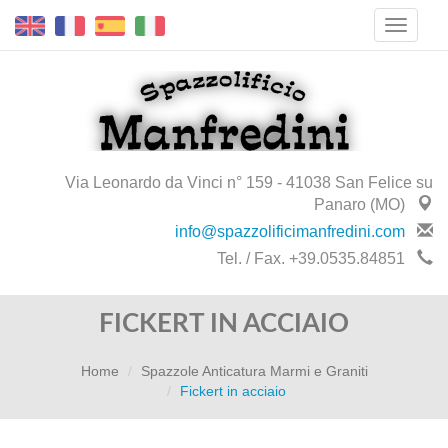
Via Leonardo da Vinci n° 159 - 41038 San Felice su
Panaro (MO)
info@spazzolificimanfredini.com
Tel. / Fax. +39.0535.84851
FICKERT IN ACCIAIO
Home
Spazzole Anticatura Marmi e Graniti
Fickert in acciaio