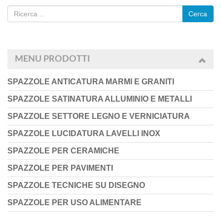
Cerca
MENU PRODOTTI
SPAZZOLE ANTICATURA MARMI E GRANITI
SPAZZOLE SATINATURA ALLUMINIO E METALLI
SPAZZOLE SETTORE LEGNO E VERNICIATURA
SPAZZOLE LUCIDATURA LAVELLI INOX
SPAZZOLE PER CERAMICHE
SPAZZOLE PER PAVIMENTI
SPAZZOLE TECNICHE SU DISEGNO
SPAZZOLE PER USO ALIMENTARE