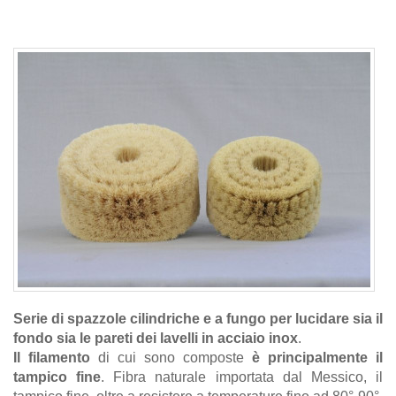
Serie di spazzole cilindriche e a fungo per lucidare sia il
fondo sia le pareti dei lavelli in acciaio inox
.
Il filamento
di cui sono composte
è principalmente il
tampico fine
. Fibra naturale importata dal Messico, il