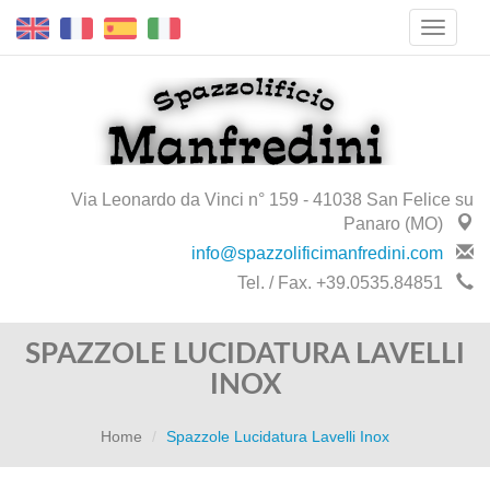
Via Leonardo da Vinci n° 159 - 41038 San Felice su
Panaro (MO)
info@spazzolificimanfredini.com
Tel. / Fax. +39.0535.84851
SPAZZOLE LUCIDATURA LAVELLI
INOX
Home
Spazzole Lucidatura Lavelli Inox