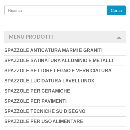
Cerca
MENU PRODOTTI
SPAZZOLE ANTICATURA MARMI E GRANITI
SPAZZOLE SATINATURA ALLUMINIO E METALLI
SPAZZOLE SETTORE LEGNO E VERNICIATURA
SPAZZOLE LUCIDATURA LAVELLI INOX
SPAZZOLE PER CERAMICHE
SPAZZOLE PER PAVIMENTI
SPAZZOLE TECNICHE SU DISEGNO
SPAZZOLE PER USO ALIMENTARE