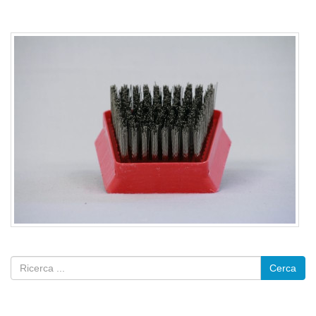
Cerca