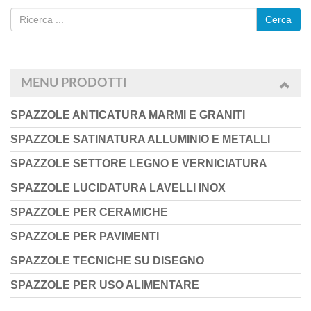
Cerca
MENU PRODOTTI
SPAZZOLE ANTICATURA MARMI E GRANITI
SPAZZOLE SATINATURA ALLUMINIO E METALLI
SPAZZOLE SETTORE LEGNO E VERNICIATURA
SPAZZOLE LUCIDATURA LAVELLI INOX
SPAZZOLE PER CERAMICHE
SPAZZOLE PER PAVIMENTI
SPAZZOLE TECNICHE SU DISEGNO
SPAZZOLE PER USO ALIMENTARE