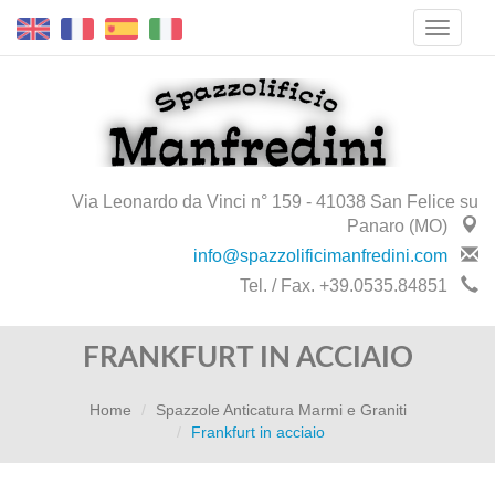
Via Leonardo da Vinci n° 159 - 41038 San Felice su
Panaro (MO)
info@spazzolificimanfredini.com
Tel. / Fax. +39.0535.84851
FRANKFURT IN ACCIAIO
Home
Spazzole Anticatura Marmi e Graniti
Frankfurt in acciaio