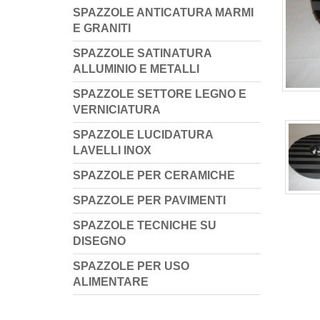
SPAZZOLE ANTICATURA MARMI
E GRANITI
SPAZZOLE SATINATURA
ALLUMINIO E METALLI
SPAZZOLE SETTORE LEGNO E
VERNICIATURA
SPAZZOLE LUCIDATURA
LAVELLI INOX
SPAZZOLE PER CERAMICHE
SPAZZOLE PER PAVIMENTI
SPAZZOLE TECNICHE SU
DISEGNO
SPAZZOLE PER USO
ALIMENTARE