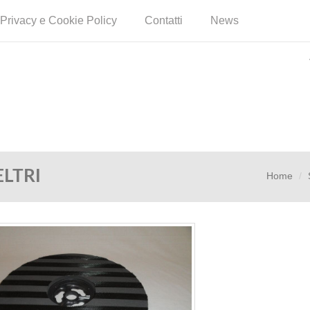
Privacy e Cookie Policy
Contatti
News
LTRI
Home