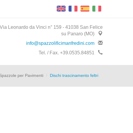
Via Leonardo da Vinci n° 159 - 41038 San Felice
su Panaro (MO)
info@spazzolificimanfredini.com
Tel. / Fax. +39.0535.84851
Spazzole per Pavimenti
Dischi trascinamento feltri