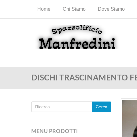
Home
Chi Siamo
Dove Siamo
DISCHI TRASCINAMENTO FE
Cerca
MENU PRODOTTI