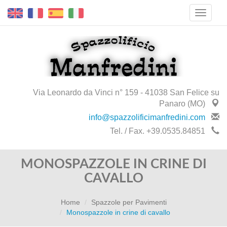
Via Leonardo da Vinci n° 159 - 41038 San Felice su
Panaro (MO)
info@spazzolificimanfredini.com
Tel. / Fax. +39.0535.84851
MONOSPAZZOLE IN CRINE DI
CAVALLO
Home
Spazzole per Pavimenti
Monospazzole in crine di cavallo