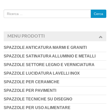
Cerca
MENU PRODOTTI
SPAZZOLE ANTICATURA MARMI E GRANITI
SPAZZOLE SATINATURA ALLUMINIO E METALLI
SPAZZOLE SETTORE LEGNO E VERNICIATURA
SPAZZOLE LUCIDATURA LAVELLI INOX
SPAZZOLE PER CERAMICHE
SPAZZOLE PER PAVIMENTI
SPAZZOLE TECNICHE SU DISEGNO
SPAZZOLE PER USO ALIMENTARE